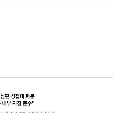
 심판 성접대 파문
 내부 지침 준수"