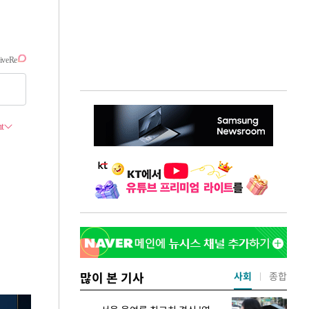
많이 본 기사
사회
종합