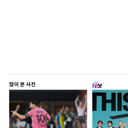
많이 본 사진