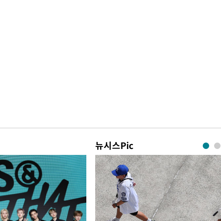
뉴시스Pic