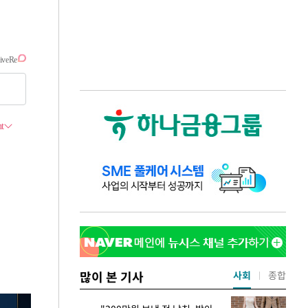
많이 본 기사
사회
종합