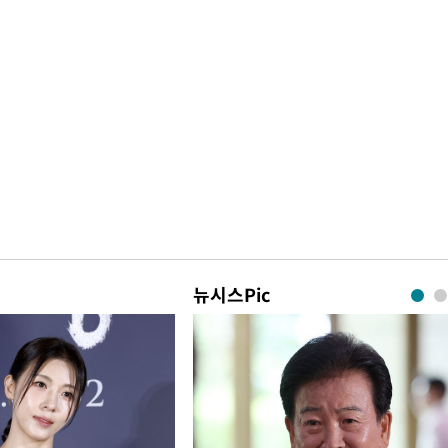
뉴시스Pic