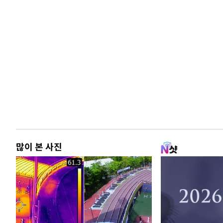
많이 본 사진