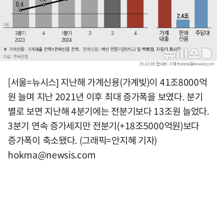
[서울=뉴시스] 지난해 가계신용(가계빚)이 41조8000억
원 늘며 지난 2021년 이후 최대 증가폭을 보였다. 분기
별로 보면 지난해 4분기에는 전분기보다 13조원 늘었다.
3분기 연속 증가세지만 전분기(+18조5000억원)보다
증가폭이 축소됐다. (그래픽=안지혜 기자)
hokma@newsis.com