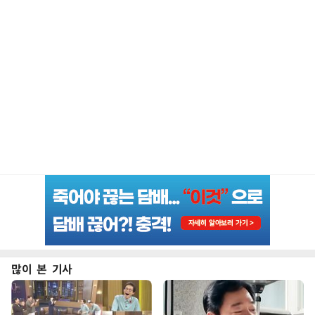
많이 본 기사