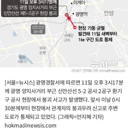
[서울=뉴시스] 광명경찰서에 따르면 11일 오후 3시17분
께 광명 양지사거리 부근 신안산선 5-2 공사 2공구 환기
구 공사 현장에서 붕괴 사고가 발생했다. 앞서 이날 0시
30분께부터 현장에서 관계자의 붕괴우려 신고로 주변
도로가 통제되고 있었다. (그래픽=안지혜 기자)
hokma@newsis.com