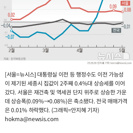
[서울=뉴시스] 대통령실 이전 등 행정수도 이전 가능성
이 제기된 세종시 집값이 2주째 0.4%대 상승세를 이어
갔다. 서울은 재건축 및 역세권 단지 위주로 상승한 가운
데 상승폭(0.09%→0.08%)은 축소됐다. 전국 매매가격
은 0.01% 하락했다. (그래픽=안지혜 기자)
hokma@newsis.com