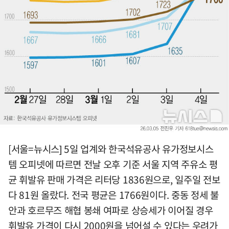
[서울=뉴시스] 5일 업계와 한국석유공사 유가정보시스
템 오피넷에 따르면 전날 오후 기준 서울 지역 주유소 평
균 휘발유 판매 가격은 리터당 1836원으로, 일주일 전보
다 81원 올랐다. 전국 평균은 1766원이다. 중동 정세 불
안과 호르무즈 해협 봉쇄 여파로 상승세가 이어질 경우
휘발유 가격이 다시 2000원을 넘어설 수 있다는 우려가