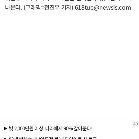
나온다. (그래픽=전진우 기자)
618tue@newsis.com