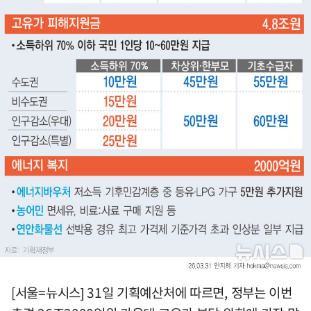
[서울=뉴시스] 31일 기획예산처에 따르면, 정부는 이번