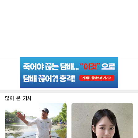
많이 본 기사