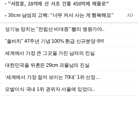
"서장훈, 28억에 산 서초 건물 450억에 매물로"