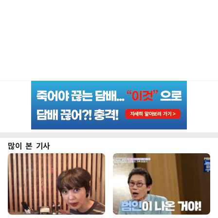
많이 본 기사