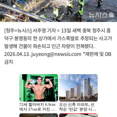
[청주=뉴시스] 서주영 기자 = 13일 새벽 충북 청주시 흥
덕구 봉명동의 한 상가에서 가스폭발로 추정되는 사고가
발생해 건물이 파손되고 인근 차량이 전복됐다.
2026.04.13.
juyeong@newsis.com
*재판매 및 DB
금지