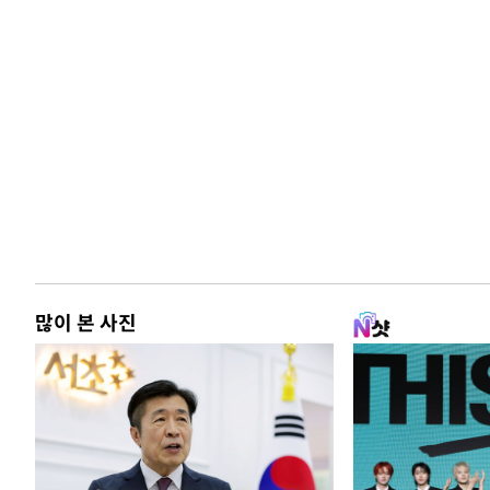
많이 본 사진