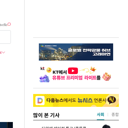
많이 본 기사
사회
종합