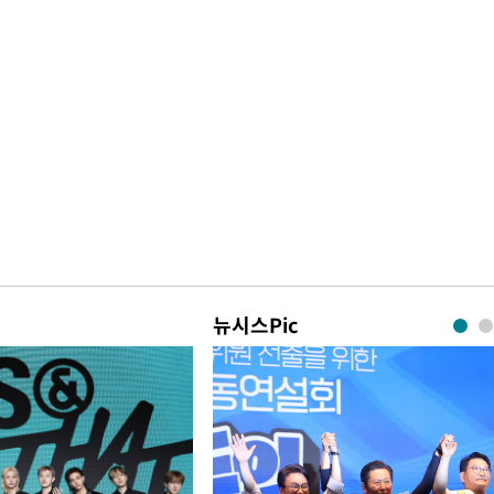
뉴시스Pic