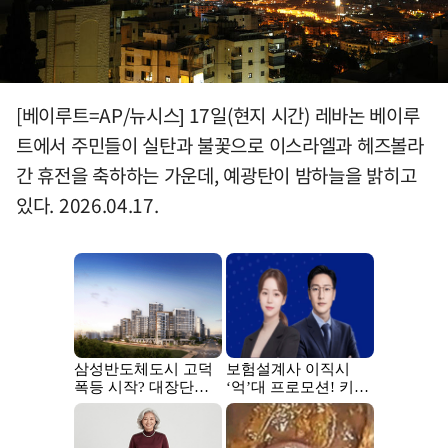
[베이루트=AP/뉴시스] 17일(현지 시간) 레바논 베이루
트에서 주민들이 실탄과 불꽃으로 이스라엘과 헤즈볼라
간 휴전을 축하하는 가운데, 예광탄이 밤하늘을 밝히고
있다. 2026.04.17.