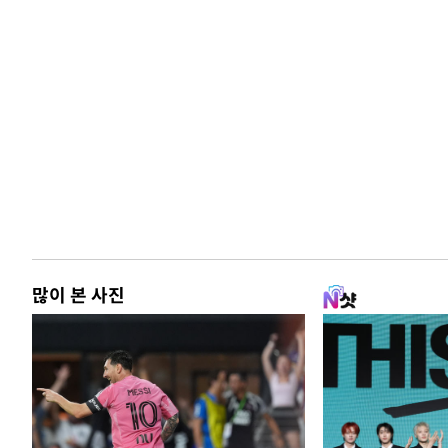
많이 본 사진