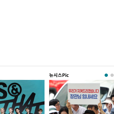
뉴시스Pic