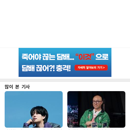
많이 본 기사