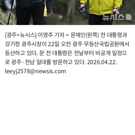
[광주=뉴시스] 이영주 기자 = 문재인(왼쪽) 전 대통령과
강기정 광주시장이 22일 오전 광주 무등산국립공원에서
등산하고 있다. 문 전 대통령은 전날부터 비공개 일정으
로 광주·전남 일대를 방문하고 있다. 2026.04.22.
leeyj2578@newsis.com