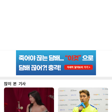
많이 본 기사