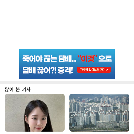
많이 본 기사