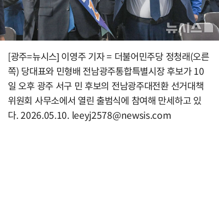
[광주=뉴시스] 이영주 기자 = 더불어민주당 정청래(오른
쪽) 당대표와 민형배 전남광주통합특별시장 후보가 10
일 오후 광주 서구 민 후보의 전남광주대전환 선거대책
위원회 사무소에서 열린 출범식에 참여해 만세하고 있
다. 2026.05.10.
leeyj2578@newsis.com