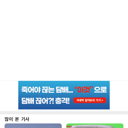
많이 본 기사