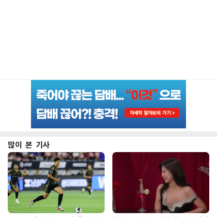
많이 본 기사