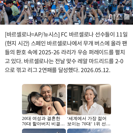
[바르셀로나=AP/뉴시스] FC 바르셀로나 선수들이 11일
(현지 시간) 스페인 바르셀로나에서 무개 버스에 올라 팬
들의 환호 속에 2025-26 라리가 우승 퍼레이드를 펼치
고 있다. 바르셀로나는 전날 맞수 레알 마드리드를 2-0
으로 꺾고 리그 2연패를 달성했다. 2026.05.12.