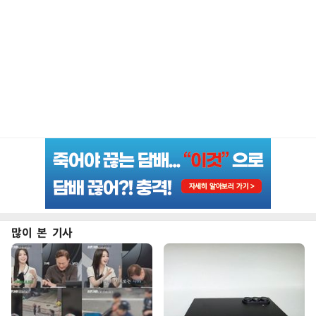
많이 본 기사