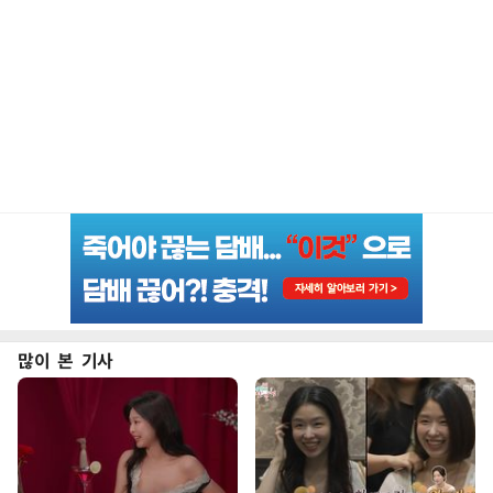
많이 본 기사