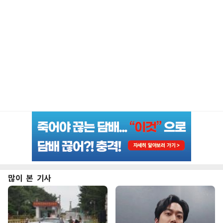
많이 본 기사