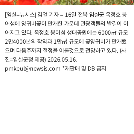
[임실=뉴시스] 김얼 기자 = 16일 전북 임실군 옥정호 붕
어섬에 양귀비꽃이 만개한 가운데 관광객들의 발길이 이
어지고 있다. 옥정호 붕어섬 생태공원에는 6000㎡ 규모
2만4000본의 작약과 1만㎡ 규모에 꽃양귀비가 만개했
으며 다음주까지 절정을 이룰것으로 전망하고 있다. (사
진=임실군청 제공) 2026.05.16.
pmkeul@newsis.com
*재판매 및 DB 금지