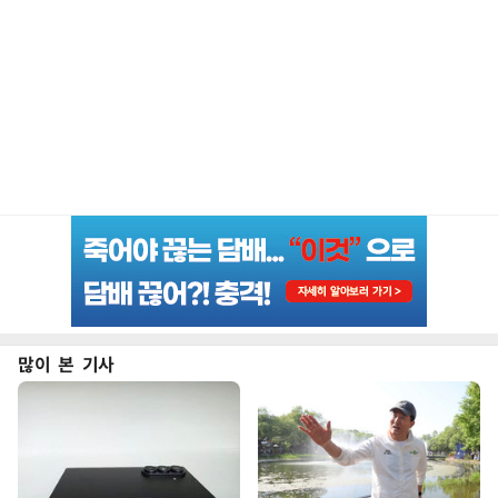
많이 본 기사