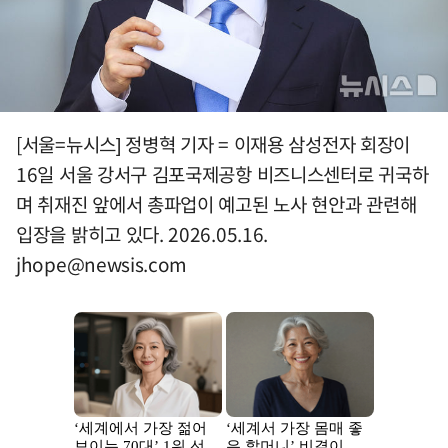
[서울=뉴시스] 정병혁 기자 = 이재용 삼성전자 회장이
16일 서울 강서구 김포국제공항 비즈니스센터로 귀국하
며 취재진 앞에서 총파업이 예고된 노사 현안과 관련해
입장을 밝히고 있다. 2026.05.16.
jhope@newsis.com