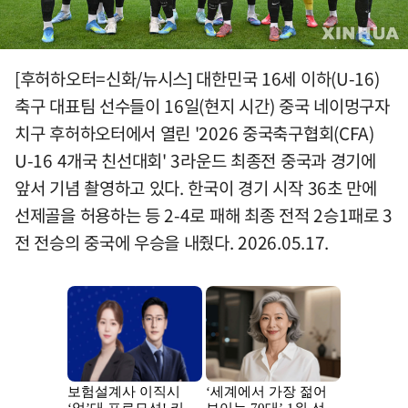
[후허하오터=신화/뉴시스] 대한민국 16세 이하(U-16)
축구 대표팀 선수들이 16일(현지 시간) 중국 네이멍구자
치구 후허하오터에서 열린 '2026 중국축구협회(CFA)
U-16 4개국 친선대회' 3라운드 최종전 중국과 경기에
앞서 기념 촬영하고 있다. 한국이 경기 시작 36초 만에
선제골을 허용하는 등 2-4로 패해 최종 전적 2승1패로 3
전 전승의 중국에 우승을 내줬다. 2026.05.17.