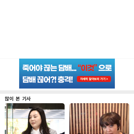
많이 본 기사