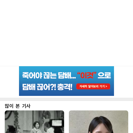
많이 본 기사