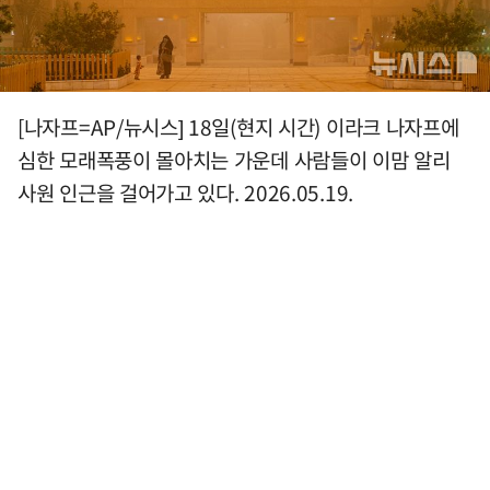
[나자프=AP/뉴시스] 18일(현지 시간) 이라크 나자프에
심한 모래폭풍이 몰아치는 가운데 사람들이 이맘 알리
사원 인근을 걸어가고 있다. 2026.05.19.