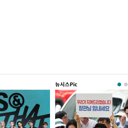
뉴시스Pic