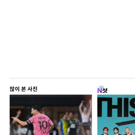
많이 본 사진