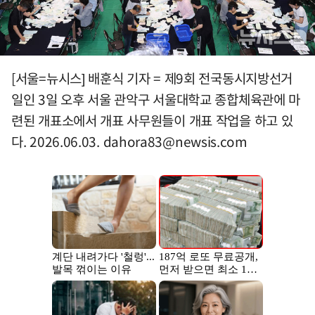
[서울=뉴시스] 배훈식 기자 = 제9회 전국동시지방선거
일인 3일 오후 서울 관악구 서울대학교 종합체육관에 마
련된 개표소에서 개표 사무원들이 개표 작업을 하고 있
다. 2026.06.03.
dahora83@newsis.com