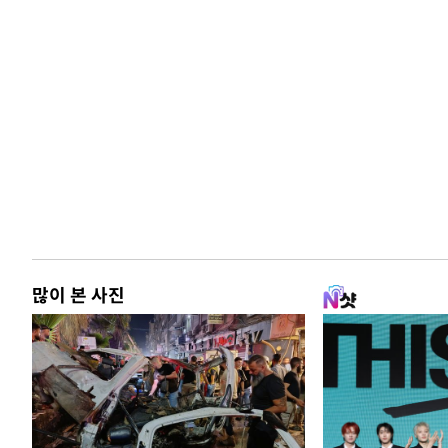
많이 본 사진