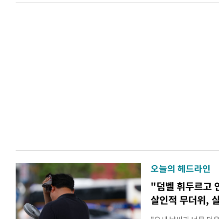
오늘의 헤드라인
"덤벨 휘두르고 
살인적 무더위, 