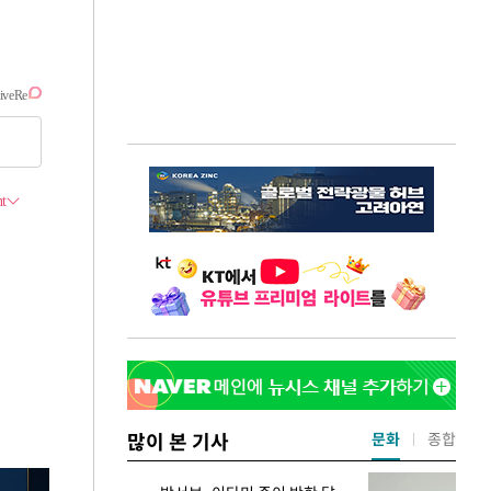
많이 본 기사
문화
종합