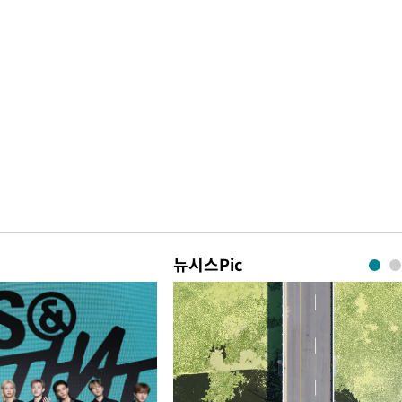
뉴시스Pic