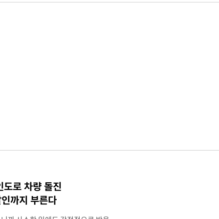
인도로 차량 돌진
살인까지 부른다