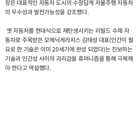
장은 대표적인 자동차 도시의 수장답게 자율주행 자동차
의 우수성과 발전가능성을 강조했다.
옛 자동차를 현대식으로 재탄생시키는 리빌드 수제 자
동차로 주목받은 모헤닉게라지스 김태성 대표(인간이 필
요로 한 기술은 이미 20세기에 완성 되었다)는 진보하는
기술과 인간성 사이의 괴리감을 휴머니즘을 통해 극복해
야 한다고 역설했다.