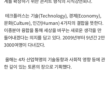
계를 확장하기 위한 콘서트 형식의 지식강연회다.
테크플러스는 기술(Technology), 경제(Economy),
문화(Culture), 인간(Human) 4가지의 결합을 뜻한다.
이종분야 융합을 통해 세상을 바꾸는 새로운 생각을 만
들어내겠다는 의지를 담고 있다. 2009년부터 9년간 2만
3000여명이 다녀갔다.
올해는 4차 산업혁명의 기술동향과 사회적 영향 등에 관
한 깊이 있는 토론의 장으로 기획했다.