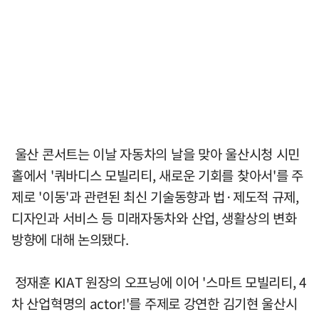
울산 콘서트는 이날 자동차의 날을 맞아 울산시청 시민
홀에서 '쿼바디스 모빌리티, 새로운 기회를 찾아서'를 주
제로 '이동'과 관련된 최신 기술동향과 법·제도적 규제,
디자인과 서비스 등 미래자동차와 산업, 생활상의 변화
방향에 대해 논의됐다.
정재훈 KIAT 원장의 오프닝에 이어 '스마트 모빌리티, 4
차 산업혁명의 actor!'를 주제로 강연한 김기현 울산시