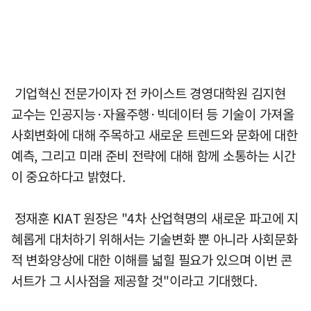
기업혁신 전문가이자 전 카이스트 경영대학원 김지현
교수는 인공지능·자율주행·빅데이터 등 기술이 가져올
사회변화에 대해 주목하고 새로운 트렌드와 문화에 대한
예측, 그리고 미래 준비 전략에 대해 함께 소통하는 시간
이 중요하다고 밝혔다.
정재훈 KIAT 원장은 "4차 산업혁명의 새로운 파고에 지
혜롭게 대처하기 위해서는 기술변화 뿐 아니라 사회문화
적 변화양상에 대한 이해를 넓힐 필요가 있으며 이번 콘
서트가 그 시사점을 제공할 것"이라고 기대했다.