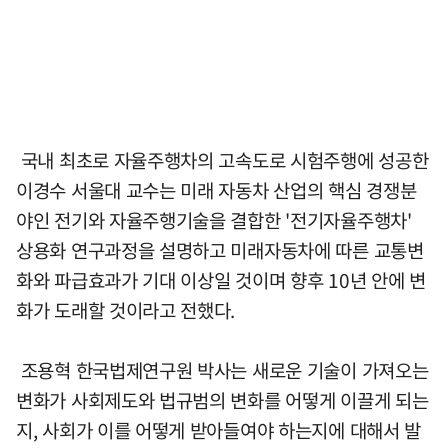
국내 최초로 자율주행차의 고속도로 시험주행에 성공한
이경수 서울대 교수는 미래 자동차 산업의 핵심 경쟁분
야인 전기와 자율주행기술을 결합한 '전기자율주행차'
상용화 연구과정을 설명하고 미래자동차에 따른 교통변
화와 파급효과가 기대 이상일 것이며 향후 10년 안에 변
화가 도래할 것이라고 전했다.
조용혁 한국법제연구원 박사는 새로운 기술이 가져오는
변화가 사회제도와 법규범의 변화를 어떻게 이끌게 되는
지, 사회가 이를 어떻게 받아들여야 하는지에 대해서 발