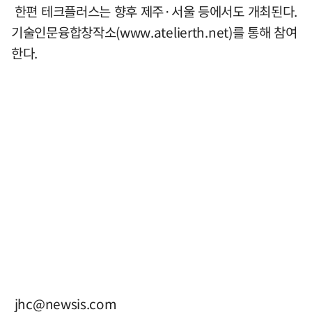
한편 테크플러스는 향후 제주·서울 등에서도 개최된다.
기술인문융합창작소(www.atelierth.net)를 통해 참여
한다.
jhc@newsis.com