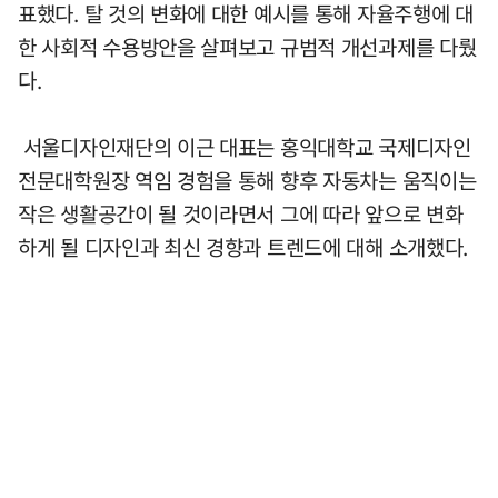
표했다. 탈 것의 변화에 대한 예시를 통해 자율주행에 대
한 사회적 수용방안을 살펴보고 규범적 개선과제를 다뤘
다.
서울디자인재단의 이근 대표는 홍익대학교 국제디자인
전문대학원장 역임 경험을 통해 향후 자동차는 움직이는
작은 생활공간이 될 것이라면서 그에 따라 앞으로 변화
하게 될 디자인과 최신 경향과 트렌드에 대해 소개했다.