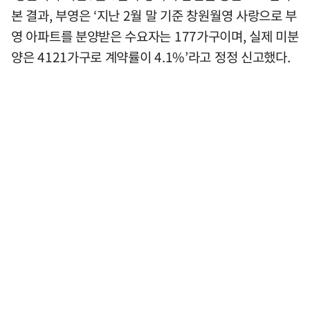
본 결과, 부영은 ‘지난 2월 말 기준 창원월영 사랑으로 부
영 아파트를 분양받은 수요자는 177가구이며, 실제 미분
양은 4121가구로 계약률이 4.1%’라고 정정 신고했다.