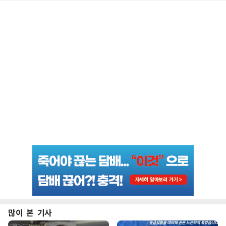
많이 본 기사