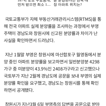
국토교통부가 자체 부동산거래관리시스템(RTMS)을 통
해 전국 아파트 실제 분양률을 조사하는 과정에서 부영
주택이 경남도와 창원시에 신고된 분양률과 차이가 난
사실을 확인하면서 드러났다.
지난 1월말 부영은 창원시에 마산합포구 월영동에서 분
양 중인 아파트 분양률을 보고하면서 일반분양분 4298
가구 중 미분양이 43.9%인 2408가구라고 신고했으나
국토부가 지난 2월께 경남도에 공문을 보내 부영의 실제
분양률 확인을 요구했고, 경남도는 창원시를 통해 확인
하면서 공개됐다.
창원시가 지난3월 6일 부영측의 답변을 공문으로 받아