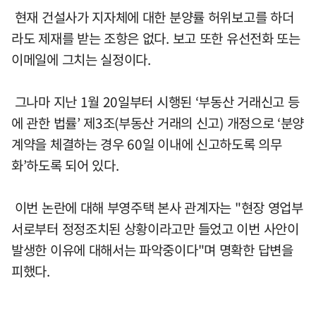
현재 건설사가 지자체에 대한 분양률 허위보고를 하더
라도 제재를 받는 조항은 없다. 보고 또한 유선전화 또는
이메일에 그치는 실정이다.
그나마 지난 1월 20일부터 시행된 ‘부동산 거래신고 등
에 관한 법률’ 제3조(부동산 거래의 신고) 개정으로 ‘분양
계약을 체결하는 경우 60일 이내에 신고하도록 의무
화’하도록 되어 있다.
이번 논란에 대해 부영주택 본사 관계자는 "현장 영업부
서로부터 정정조치된 상황이라고만 들었고 이번 사안이
발생한 이유에 대해서는 파악중이다"며 명확한 답변을
피했다.