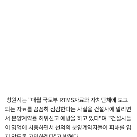
창원시는 "매월 국토부 RTMS자료와 자치단체에 보고
되는 자료를 꼼꼼히 점검한다는 사실을 건설사에 알리면
서 분양계약률 허위신고 예방을 하고 있다"며 "건설사들
이 영업에 치중하면서 선의의 분양계약자들이 피해를 입
지 않도록 고민하겠다"고 밝혔다.