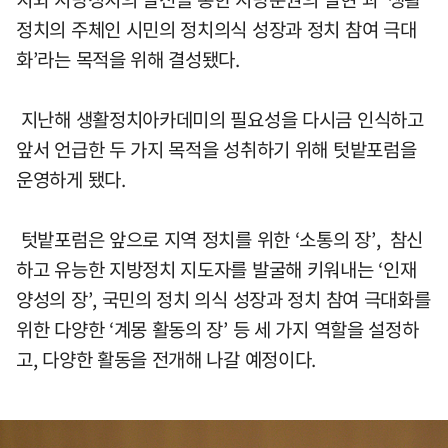
정치의 주체인 시민의 정치의식 성장과 정치 참여 극대
화’라는 목적을 위해 결성됐다.
지난해 생활정치아카데미의 필요성을 다시금 인식하고
앞서 언급한 두 가지 목적을 성취하기 위해 텃밭포럼을
운영하게 됐다.
텃밭포럼은 앞으로 지역 정치를 위한 ‘소통의 장’, 참신
하고 유능한 지방정치 지도자를 발굴해 키워내는 ‘인재
양성의 장’, 국민의 정치 의식 성장과 정치 참여 극대화를
위한 다양한 ‘계몽 활동의 장’ 등 세 가지 역할을 설정하
고, 다양한 활동을 전개해 나갈 예정이다.