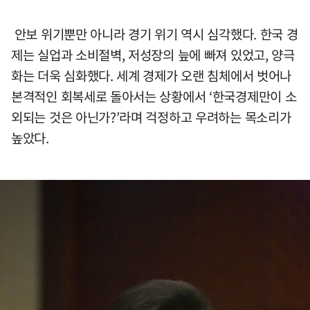
안보 위기뿐만 아니라 경기 위기 역시 심각했다. 한국 경
제는 실업과 소비절벽, 저성장의 늪에 빠져 있었고, 양극
화는 더욱 심화했다. 세계 경제가 오랜 침체에서 벗어나
본격적인 회복세로 돌아서는 상황에서 ‘한국경제만이 소
외되는 것은 아닌가?’라며 걱정하고 우려하는 목소리가
높았다.