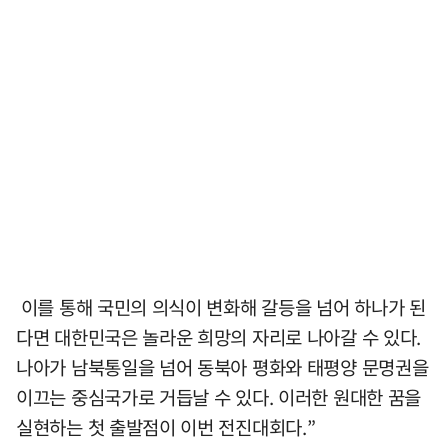
이를 통해 국민의 의식이 변화해 갈등을 넘어 하나가 된
다면 대한민국은 놀라운 희망의 자리로 나아갈 수 있다.
나아가 남북통일을 넘어 동북아 평화와 태평양 문명권을
이끄는 중심국가로 거듭날 수 있다. 이러한 원대한 꿈을
실현하는 첫 출발점이 이번 전진대회다.”