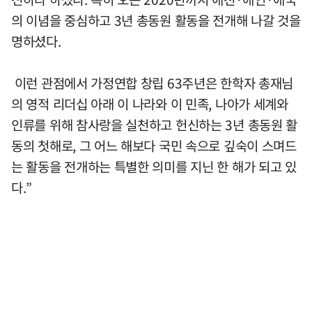
의 이념을 중심하고 3년 총동원 활동을 전개해 나갈 것을
명하셨다.
이런 관점에서 가정연합 창립 63주년은 한학자 총재님
의 영적 리더십 아래 이 나라와 이 민족, 나아가 세계와
인류를 위해 참사랑을 실천하고 헌신하는 3년 총동원 활
동의 첫해로, 그 어느 해보다 국민 속으로 깊숙이 스며드
는 활동을 전개하는 특별한 의미를 지닌 한 해가 되고 있
다.”