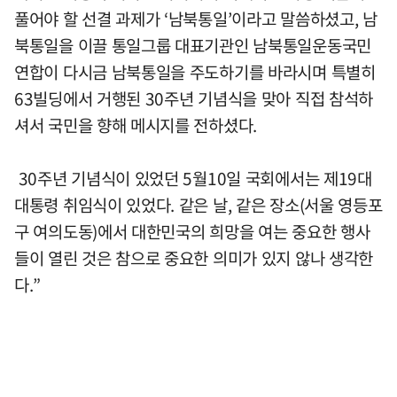
풀어야 할 선결 과제가 ‘남북통일’이라고 말씀하셨고, 남
북통일을 이끌 통일그룹 대표기관인 남북통일운동국민
연합이 다시금 남북통일을 주도하기를 바라시며 특별히
63빌딩에서 거행된 30주년 기념식을 맞아 직접 참석하
셔서 국민을 향해 메시지를 전하셨다.
30주년 기념식이 있었던 5월10일 국회에서는 제19대
대통령 취임식이 있었다. 같은 날, 같은 장소(서울 영등포
구 여의도동)에서 대한민국의 희망을 여는 중요한 행사
들이 열린 것은 참으로 중요한 의미가 있지 않나 생각한
다.”