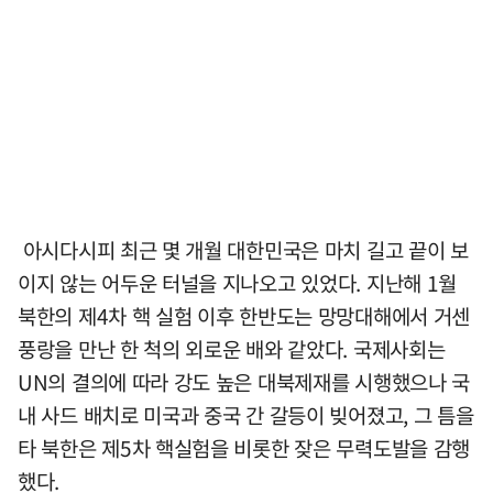
아시다시피 최근 몇 개월 대한민국은 마치 길고 끝이 보
이지 않는 어두운 터널을 지나오고 있었다. 지난해 1월
북한의 제4차 핵 실험 이후 한반도는 망망대해에서 거센
풍랑을 만난 한 척의 외로운 배와 같았다. 국제사회는
UN의 결의에 따라 강도 높은 대북제재를 시행했으나 국
내 사드 배치로 미국과 중국 간 갈등이 빚어졌고, 그 틈을
타 북한은 제5차 핵실험을 비롯한 잦은 무력도발을 감행
했다.