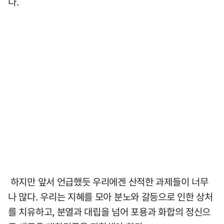
다.
하지만 앞서 언급했듯 우리에겐 산적한 과제들이 너무
나 많다. 우리는 지혜를 모아 분노와 갈등으로 인한 상처
를 치유하고, 분열과 대립을 넘어 포용과 화합의 정신으