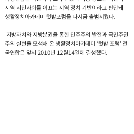
지역 시민사회를 이끄는 지역 정치 기반이라고 판단돼
생활정치아카데미 텃밭포럼을 다시금 출범시켰다.
지방자치와 지방분권을 통한 민주주의 발전과 국민주권
주의 실현을 모색해 온 생활정치아카데미 ‘텃밭 포럼’ 전
국연합은 앞서 2010년 12월14일에 결성했다.