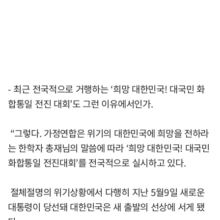
- 최근 전국적으로 거행하는 ‘희망 대한민국! 대국민 화
합통일 전진 대회’도 그런 이유에서인가.
“그렇다. 가정연합은 위기의 대한민국에 희망을 전하라
는 한학자 총재님의 말씀에 따라 ‘희망 대한민국! 대국민
화합통일 전진대회’를 전국적으로 실시하고 있다.
절체절명의 위기상황에서 다행히 지난 5월9일 새로운
대통령이 당선돼 대한민국은 새 출발의 선상에 서게 됐