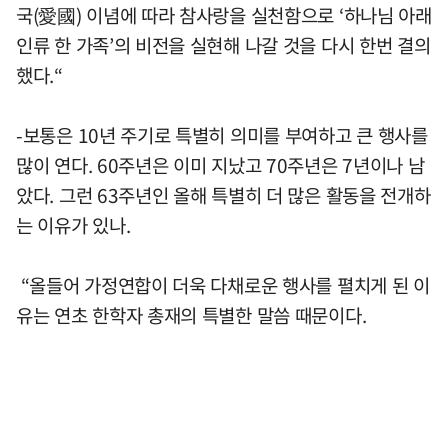
국(愛國) 이념에 따라 참사랑을 실천함으로 ‘하나님 아래
인류 한 가족’의 비전을 실현해 나갈 것을 다시 한번 결의
했다.“
-보통은 10년 주기로 특별히 의미를 부여하고 큰 행사를
많이 연다. 60주년은 이미 지났고 70주년은 7년이나 남
았다. 그런 63주년인 올해 특별히 더 많은 활동을 전개하
는 이유가 있나.
“올들어 가정연합이 더욱 다채로운 행사를 펼치게 된 이
유는 연초 한학자 총재의 특별한 말씀 때문이다.