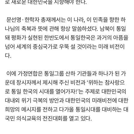
로 새로운 대한민국을 지향해야 한다.
문선명·한학자 총재께서는 이 나라, 이 민족을 향한 하
나님의 축복과 뜻에 관해 항상 말씀하셨다. 남북이 통일
돼 평화가 실현된 한반도에서 통일한국은 과거의 아픔을
넘어 세계의 중심국가로 우뚝 설 것이라는 미래 비전이
다.
이에 가정연합은 통일그룹 산하 기관들과 하나가 된 가
운데 창시자께서 제시해 주신 비전과 ‘위하는 참사랑으
로 통일 한국의 시대를 열어가자!’는 주제로 대한민국의
대내외 위기 극복의 방안과 대한민국의 미래비전에 대한
희망의 메시지를 전하고 다가올 통일시대를 대비하는 대
국민 의식교육의 전진대회를 열고 있다.