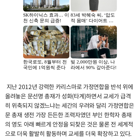
지난 2012년 강력한 카리스마로 가정연합을 반석 위에
올려놓은 문선명 총재가 성화(타계)하면서 교세가 급격
히 위축되지 않겠느냐는 세간의 우려와 달리 가정연합은
문 총재 생전 가장 든든한 조력자였던 부인 한학자 총재
의 영도 아래 빠르게 안정을 되찾은 것은 물론 전 세계적
으로 더욱 활발히 활동하며 교세를 더욱 확장하고 있다.