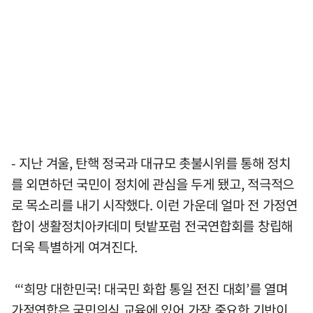
- 지난 겨울, 탄핵 정국과 대규모 촛불시위를 통해 정치
를 외면하던 국민이 정치에 관심을 두게 됐고, 적극적으
로 목소리를 내기 시작했다. 이런 가운데 얼마 전 가정연
합이 생활정치아카데미 텃밭포럼 전국연합회를 창립해
더욱 특별하게 여겨진다.
“‘희망 대한민국! 대국민 화합 통일 전진 대회’를 열며
가정연합은 국민의식 교육에 있어 가장 중요한 기반이