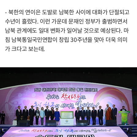
- 북한의 연이은 도발로 남북한 사이에 대화가 단절되고
수년이 흘렀다. 이런 가운데 문재인 정부가 출범하면서
남북 관계에도 일대 변화가 일어날 것으로 예상된다. 마
침 남북통일국민연합이 창립 30주년을 맞아 더욱 의미
가 크다고 보는데.