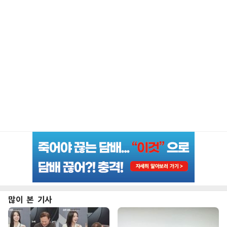
많이 본 기사