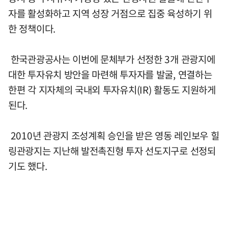
자를 활성화하고 지역 성장 거점으로 집중 육성하기 위
한 정책이다.
한국관광공사는 이번에 문체부가 선정한 3개 관광지에
대한 투자유치 방안을 마련해 투자자를 발굴, 연결하는
한편 각 지자체의 국내외 투자유치(IR) 활동도 지원하게
된다.
2010년 관광지 조성계획 승인을 받은 영동 레인보우 힐
링관광지는 지난해 발전촉진형 투자 선도지구로 선정되
기도 했다.