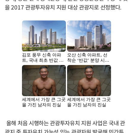
을 2017 관광투자유치 지원 대상 관광지로 선정했다.
올해 처음 시행하는 관광투자유치 지원 사업은 국내 관
광지 중 투자유치 가능성 있는 관광자원 발굴해 민간투