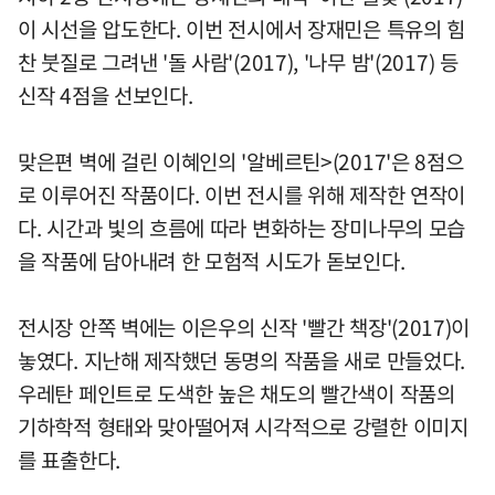
이 시선을 압도한다. 이번 전시에서 장재민은 특유의 힘
찬 붓질로 그려낸 '돌 사람'(2017), '나무 밤'(2017) 등
신작 4점을 선보인다.
맞은편 벽에 걸린 이혜인의 '알베르틴>(2017'은 8점으
로 이루어진 작품이다. 이번 전시를 위해 제작한 연작이
다. 시간과 빛의 흐름에 따라 변화하는 장미나무의 모습
을 작품에 담아내려 한 모험적 시도가 돋보인다.
전시장 안쪽 벽에는 이은우의 신작 '빨간 책장'(2017)이
놓였다. 지난해 제작했던 동명의 작품을 새로 만들었다.
우레탄 페인트로 도색한 높은 채도의 빨간색이 작품의
기하학적 형태와 맞아떨어져 시각적으로 강렬한 이미지
를 표출한다.