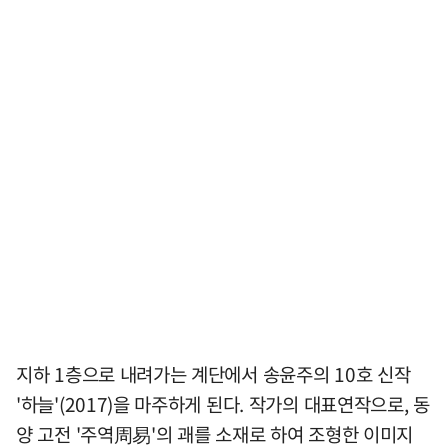
지하 1층으로 내려가는 계단에서 송윤주의 10호 신작
'하늘'(2017)을 마주하게 된다. 작가의 대표연작으로, 동
양 고전 '주역周易'의 괘를 소재로 하여 조형한 이미지