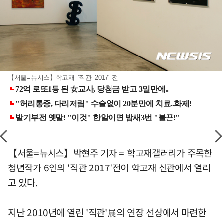
【서울=뉴시스】학고재 '직관 2017' 전
【서울=뉴시스】박현주 기자 = 학고재갤러리가 주목한
청년작가 6인의 '직관 2017'전이 학고재 신관에서 열리
고 있다.
지난 2010년에 열린 '직관'展의 연장 선상에서 마련한