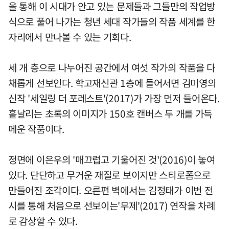
을 통해 이 시대가 안고 있는 문제들과 그들만의 작업방
식으로 풀어 나가는 청년 세대 작가들의 작품 세계를 한
자리에서 만나볼 수 있는 기회다.
세 개 층으로 나누어진 공간에서 여섯 작가의 작품을 다
채롭게 선보인다. 학고재신관 1층에 들어서면 김미영의
신작 '세일링 더 포레스트'(2017)가 가장 먼저 들어온다.
흩날리는 초록의 이미지가 150호 캔버스 두 개를 가득
메운 작품이다.
정면에 이은우의 '매끄럽고 기울어진 것'(2016)이 놓여
있다. 단단하고 무거운 재질로 보이지만 스티로폼으로
만들어진 조각이다. 오른편 벽에서는 김정태가 이번 전
시를 통해 처음으로 선보이는'무제'(2017) 연작을 차례
로 감상할 수 있다.