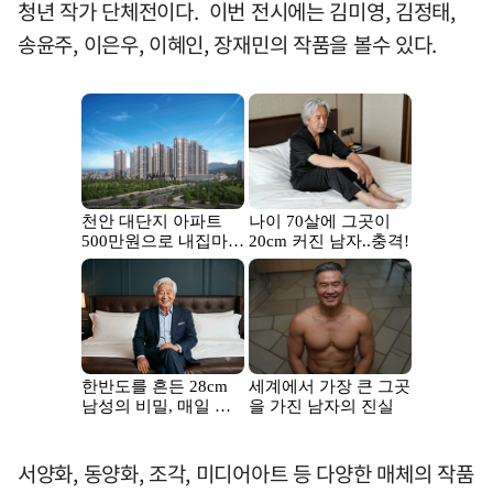
청년 작가 단체전이다. 이번 전시에는 김미영, 김정태,
송윤주, 이은우, 이혜인, 장재민의 작품을 볼수 있다.
서양화, 동양화, 조각, 미디어아트 등 다양한 매체의 작품