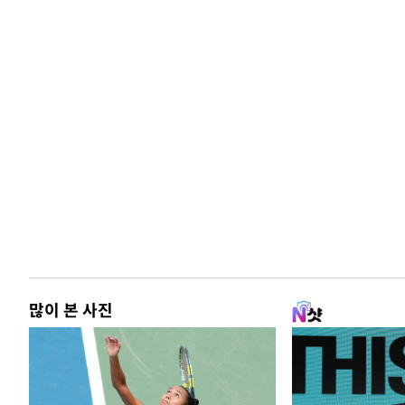
많이 본 사진