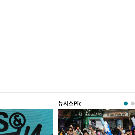
뉴시스Pic