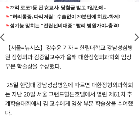
【서울=뉴시스】강수윤 기자 = 한림대학교 강남성심병
원 정형외과 김중일교수가 올해 대한정형외과학회 임상
부문 학술상을 수상했다.
25일 한림대 강남성심병원에 따르면 대한정형외과학회
는 지난 20일 서울 그랜드힐튼호텔에서 열린 제61차 추
계학술대회에서 김 교수에게 임상 부문 학술상을 수여했
다.