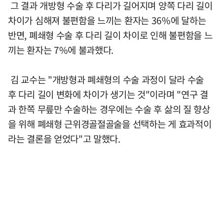
그 결과 개방형 수술 후 다리가 길어지며 양쪽 다리 길이
차이가 심해져 불편함을 느끼는 환자는 36%에 달하는
반면, 폐쇄형 수술 후 다리 길이 차이로 인해 불편함을 느
끼는 환자는 7%에 불과했다.
김 교수는 "개방형과 폐쇄형의 수술 과정이 달라 수술
후 다리 길이 변화에 차이가 생기는 것"이라며 "연구 결
과 한쪽 무릎만 수술하는 경우에는 수술 후 삶의 질 향상
을 위해 폐쇄형 근위경골절골술을 선택하는 게 효과적이
라는 결론을 얻었다"고 말했다.