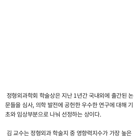
정형외과학회 학술상은 지난 1년간 국내외에 출간된 논
문들을 심사, 의학 발전에 공헌한 우수한 연구에 대해 기
초와 임상부분으로 나눠 선정하는 상이다.
김 교수는 정형외과 학술지 중 영향력지수가 가장 높은