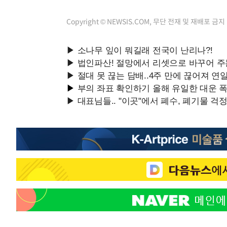
Copyright © NEWSIS.COM, 무단 전재 및 재배포 금지