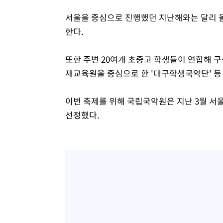
서울을 중심으로 진행했던 지난해와는 달리 올해
한다.
또한 주변 20여개 초중고 학생들이 연합해 
재교육원을 중심으로 한 '대구학생국악단' 등
이번 축제를 위해 국립국악원은 지난 3월 서
선정했다.