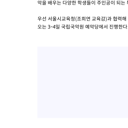
악을 배우는 다양한 학생들이 주인공이 되는 
우선 서울시교육청(조희연 교육감)과 협력해 
오는 3~4일 국립국악원 예악당에서 진행한다