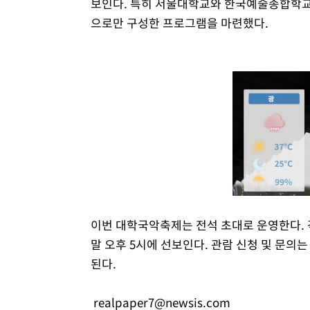
보인다. 특히 서울대학교와 한국예술종합학교
으로만 구성한 프로그램을 마련했다.
이번 대학국악축제는 전석 초대로 운영한다. 
말 오후 5시에 선보인다. 관람 신청 및 문
된다.
realpaper7@newsis.com