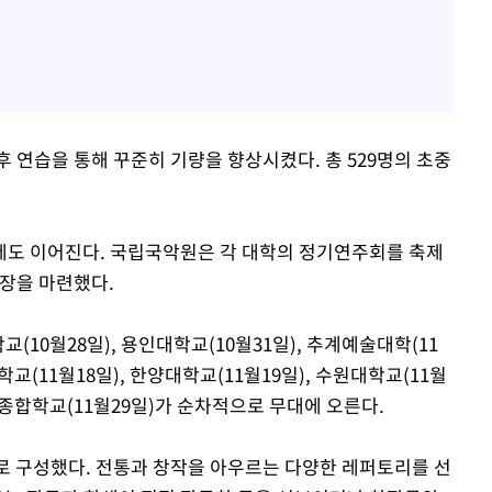
 연습을 통해 꾸준히 기량을 향상시켰다. 총 529명의 초중
제도 이어진다. 국립국악원은 각 대학의 정기연주회를 축제
 장을 마련했다.
10월28일), 용인대학교(10월31일), 추계예술대학(11
학교(11월18일), 한양대학교(11월19일), 수원대학교(11월
술종합학교(11월29일)가 순차적으로 무대에 오른다.
로 구성했다. 전통과 창작을 아우르는 다양한 레퍼토리를 선