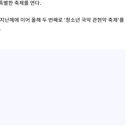
특별한 축제를 연다.
지난해에 이어 올해 두 번째로 '청소년 국악 관현악 축제'를
.