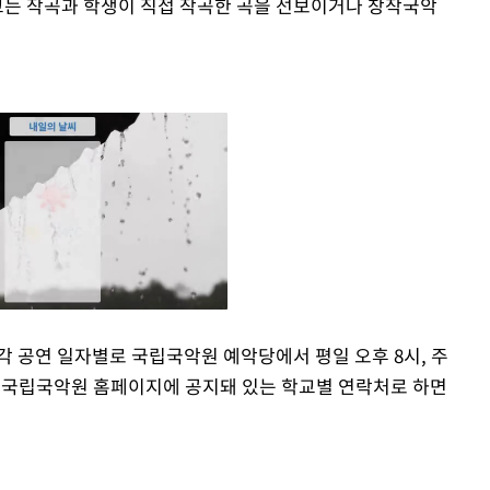
는 작곡과 학생이 직접 작곡한 곡을 선보이거나 창작국악
각 공연 일자별로 국립국악원 예악당에서 평일 오후 8시, 주
의는 국립국악원 홈페이지에 공지돼 있는 학교별 연락처로 하면
Mute