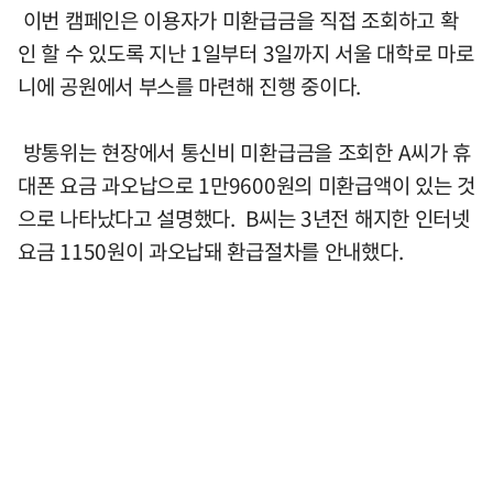
이번 캠페인은 이용자가 미환급금을 직접 조회하고 확
인 할 수 있도록 지난 1일부터 3일까지 서울 대학로 마로
니에 공원에서 부스를 마련해 진행 중이다.
방통위는 현장에서 통신비 미환급금을 조회한 A씨가 휴
대폰 요금 과오납으로 1만9600원의 미환급액이 있는 것
으로 나타났다고 설명했다. B씨는 3년전 해지한 인터넷
요금 1150원이 과오납돼 환급절차를 안내했다.