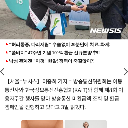
【서울=뉴시스】이종희 기자 = 방송통신위원회는 이동
통신사와 한국정보통신진흥협회(KAIT)와 함께 제8회 이
용자주간 행사를 맞아 방송통신 미환급액 조회 및 환급
캠페인을 진행하고 있다고 3일 밝혔다.