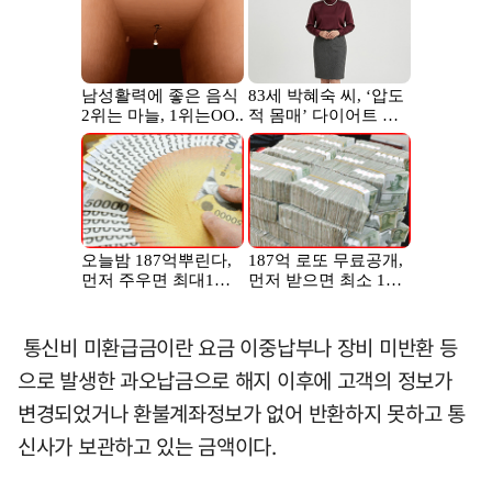
통신비 미환급금이란 요금 이중납부나 장비 미반환 등
으로 발생한 과오납금으로 해지 이후에 고객의 정보가
변경되었거나 환불계좌정보가 없어 반환하지 못하고 통
신사가 보관하고 있는 금액이다.