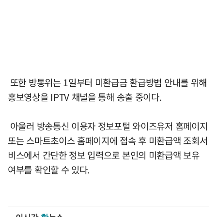
또한 방통위는 1일부터 미환급금 환급방법 안내를 위해
홍보영상을 IPTV 채널을 통해 송출 중이다.
아울러 방송통신 이용자 정보포털 와이즈유저 홈페이지
또는 스마트초이스 홈페이지에 접속 후 미환급액 조회서
비스에서 간단한 정보 입력으로 본인의 미환급액 보유
여부를 확인할 수 있다.