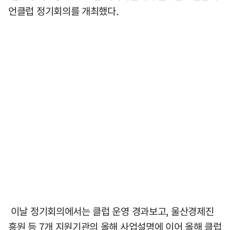
언클럽 정기회의를 개최했다.
이날 정기회의에서는 클럽 운영 경과보고, 울산경제진
흥원 등 7개 지원기관의 올해 사업설명에 이어 올해 클럽