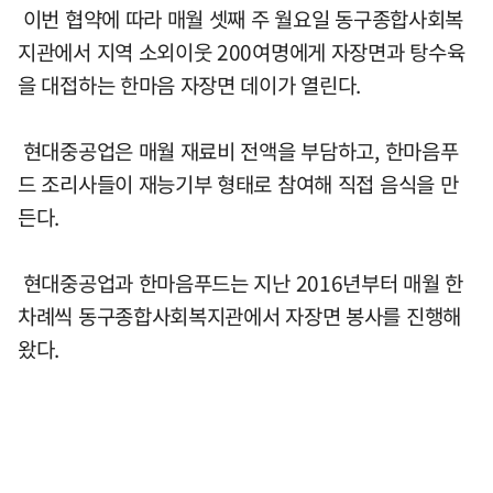
이번 협약에 따라 매월 셋째 주 월요일 동구종합사회복
지관에서 지역 소외이웃 200여명에게 자장면과 탕수육
을 대접하는 한마음 자장면 데이가 열린다.
현대중공업은 매월 재료비 전액을 부담하고, 한마음푸
드 조리사들이 재능기부 형태로 참여해 직접 음식을 만
든다.
현대중공업과 한마음푸드는 지난 2016년부터 매월 한
차례씩 동구종합사회복지관에서 자장면 봉사를 진행해
왔다.