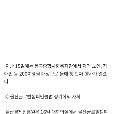
지난 15일에는 동구종합사회복지관에서 지역 노인, 장
애인 등 200여명을 대상으로 올해 첫 번째 행사가 열렸
다.
◇울산글로벌챔피언클럽 정기회의 개최
울산경제진흥원은 16일 대회의실에서 울산글로벌챔피