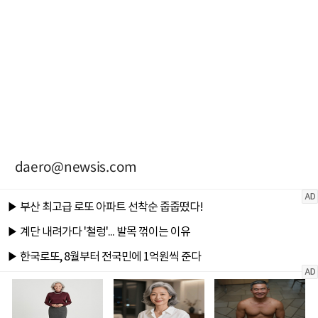
daero@newsis.com