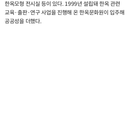
한옥모형 전시실 등이 있다. 1999년 설립돼 한옥 관련
교육·출판·연구 사업을 진행해 온 한옥문화원이 입주해
공공성을 더했다.