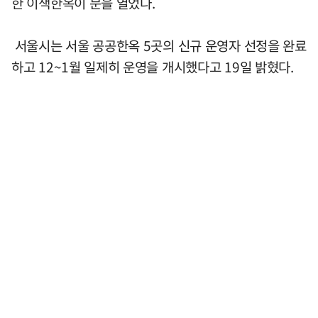
한 이색한옥이 문을 열었다.
서울시는 서울 공공한옥 5곳의 신규 운영자 선정을 완료
하고 12~1월 일제히 운영을 개시했다고 19일 밝혔다.