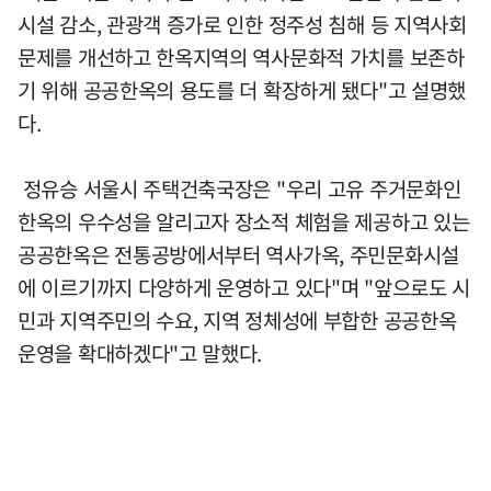
시설 감소, 관광객 증가로 인한 정주성 침해 등 지역사회
문제를 개선하고 한옥지역의 역사문화적 가치를 보존하
기 위해 공공한옥의 용도를 더 확장하게 됐다"고 설명했
다.
정유승 서울시 주택건축국장은 "우리 고유 주거문화인
한옥의 우수성을 알리고자 장소적 체험을 제공하고 있는
공공한옥은 전통공방에서부터 역사가옥, 주민문화시설
에 이르기까지 다양하게 운영하고 있다"며 "앞으로도 시
민과 지역주민의 수요, 지역 정체성에 부합한 공공한옥
운영을 확대하겠다"고 말했다.