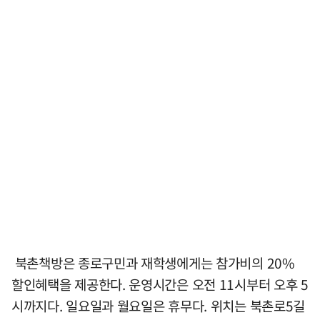
북촌책방은 종로구민과 재학생에게는 참가비의 20%
할인혜택을 제공한다. 운영시간은 오전 11시부터 오후 5
시까지다. 일요일과 월요일은 휴무다. 위치는 북촌로5길