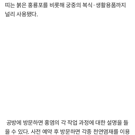
띠는 붉은 홍룡포를 비롯해 궁중의 복식·생활용품까지
널리 사용됐다.
공방에 방문하면 홍염의 각 작업 과정에 대한 설명을 들
을 수 있다. 사전 예약 후 방문하면 각종 천연염재를 이용