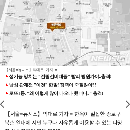
【서울=뉴시스】박대로 기자 =
【서울=뉴시스】박대로 기자 = 한옥이 밀집한 종로구
북촌 일대에 시민 누구나 자유롭게 이용할 수 있는 다양