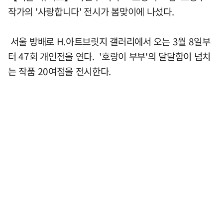
작가의 '사랑합니다' 전시가 봄맞이에 나섰다.
서울 방배로 H.아트브릿지 갤러리에서 오는 3월 8일부
터 47회 개인전을 연다. '호랑이 부부'의 달달함이 넘치
는 작품 20여점을 전시한다.