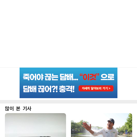
많이 본 기사