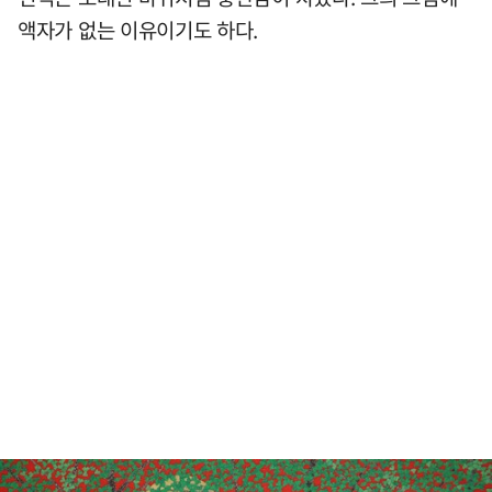
액자가 없는 이유이기도 하다.