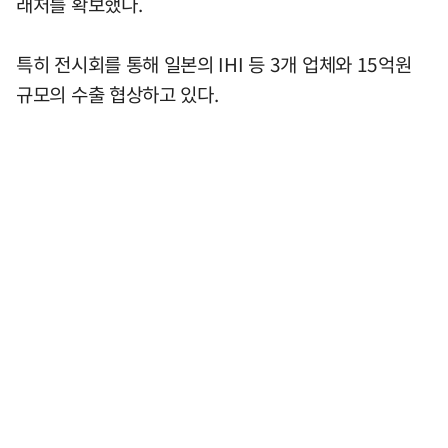
래처를 확보했다.
특히 전시회를 통해 일본의 IHI 등 3개 업체와 15억원
규모의 수출 협상하고 있다.