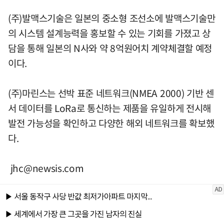
(주)발맥스기술은 일본의 중소형 조선소에 발맥스기술만
의 시스템 설계능력을 홍보할 수 있는 기회를 가졌고 상
담을 통해 일본의 N사와 약 8억원어치 계약체결할 예정
이다.
(주)마린스는 선박 표준 네트워크(NMEA 2000) 기반 센
서 데이터를 LoRa로 통신하는 제품을 유일하게 전시해
발전 가능성을 확인하고 다양한 해외 네트워크를 확보했
다.
jhc@newsis.com