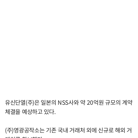
유신단열(주)은 일본의 NSS사와 약 20억원 규모의 계약
체결을 예상하고 있다.
(주)영광공작소는 기존 국내 거래처 외에 신규로 해외 거