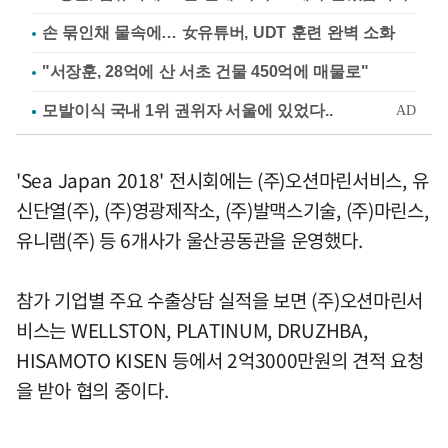
손 묶인채 물속에… 女유튜버, UDT 훈련 완벽 소화
"서장훈, 28억에 산 서초 건물 450억에 매물로"
'Sea Japan 2018' 전시회에는 (주)오션마린서비스, 유
신단열(주), (주)영광제작소, (주)발맥스기술, (주)마린스,
유니램(주) 등 6개사가 울산공동관을 운영했다.
참가 기업별 주요 수출상담 실적을 보면 (주)오션마린서
비스는 WELLSTON, PLATINUM, DRUZHBA,
HISAMOTO KISEN 등에서 2억3000만원의 견적 요청
을 받아 협의 중이다.