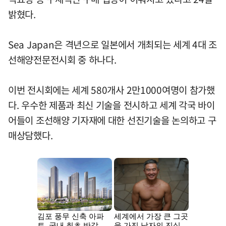
밝혔다.
Sea Japan은 격년으로 일본에서 개최되는 세계 4대 조
선해양전문전시회 중 하나다.
이번 전시회에는 세계 580개사 2만1000여명이 참가했
다. 우수한 제품과 최신 기술을 전시하고 세계 각국 바이
어들이 조선해양 기자재에 대한 선진기술을 논의하고 구
매상담했다.