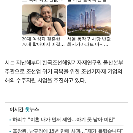
시는 지난해부터 한국조선해양기자재연구원 울산본부
주관으로 조선업 위기 극복을 위한 조선기자재 기업의
해외 수주지원 사업을 추진하고 있다.
이시간
핫
뉴스
하리수 "이혼 내가 먼저 제안…아기 못 낳아 미안"
표창원, 남규리에 15년 만에 사과…"제가 틀렸습니다"