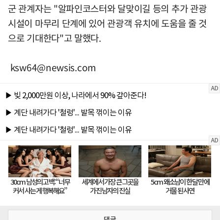
군 관계자는 "알파인코스터와 달맞이길 등의 추가 관광
시설이 마무리 단계에 있어 관광객 유치에 도움을 줄 것
으로 기대한다"고 말했다.
ksw64@newsis.com
댓글