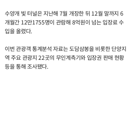
수양개 빛 터널은 지난해 7월 개장한 뒤 12월 말까지 6
개월간 12만1755명이 관람해 8억원이 넘는 입장료 수
입을 올렸다.
이번 관광객 통계분석 자료는 도담삼봉을 비롯한 단양지
역 주요 관광지 22곳의 무인계측기와 입장권 판매 현황
등을 통해 조사됐다.