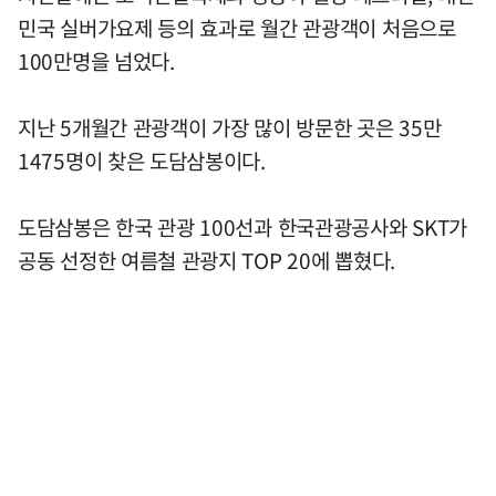
민국 실버가요제 등의 효과로 월간 관광객이 처음으로
100만명을 넘었다.
지난 5개월간 관광객이 가장 많이 방문한 곳은 35만
1475명이 찾은 도담삼봉이다.
도담삼봉은 한국 관광 100선과 한국관광공사와 SKT가
공동 선정한 여름철 관광지 TOP 20에 뽑혔다.