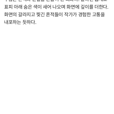
표피 아래 숨은 색이 새어 나오며 화면에 깊이를 더한다.
화면의 갈라지고 찢긴 흔적들이 작가가 경험한 고통을
내포하는 듯하다.