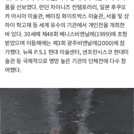
품을 선보였다. 런던 차이니즈 컨템포러리, 일본 후쿠오
카 아시아 미술관, 베이징 화이트박스 미술관, 서울 및 상
하이 학고재 등 세계 유수의 기관에서 개인전을 개최한
바 있다. 30세때 제48회 베니스비엔날레(1999)에 초청
받았으며 이듬해에는 제3회 광주비엔날레(2000)에 참
가했다. 뉴욕 P.S.1 현대 미술센터, 샌프란시스코 현대미
술관 등 국제적으로 명망 높은 기관의 단체전에 다수 참
여했다.