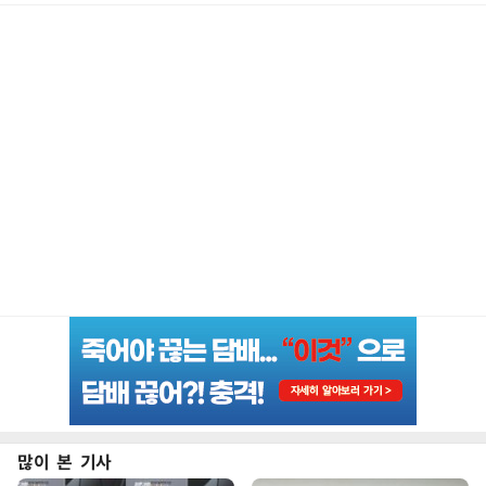
많이 본 기사