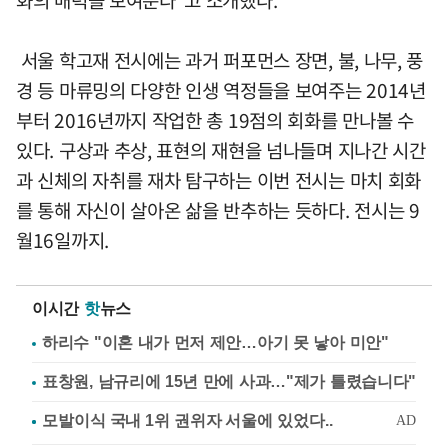
서울 학고재 전시에는 과거 퍼포먼스 장면, 불, 나무, 풍
경 등 마류밍의 다양한 인생 역정들을 보여주는 2014년
부터 2016년까지 작업한 총 19점의 회화를 만나볼 수
있다. 구상과 추상, 표현의 재현을 넘나들며 지나간 시간
과 신체의 자취를 재차 탐구하는 이번 전시는 마치 회화
를 통해 자신이 살아온 삶을 반추하는 듯하다. 전시는 9
월16일까지.
이시간
핫
뉴스
하리수 "이혼 내가 먼저 제안…아기 못 낳아 미안"
표창원, 남규리에 15년 만에 사과…"제가 틀렸습니다"