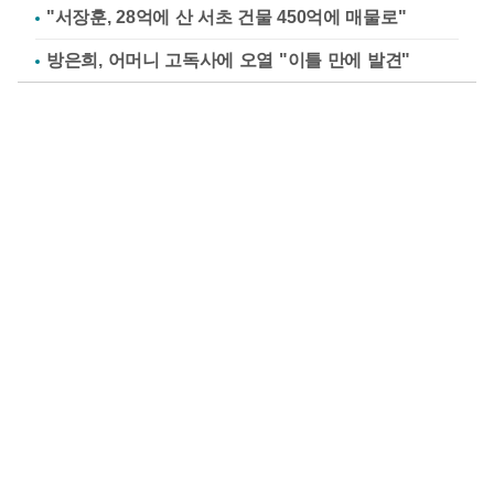
"서장훈, 28억에 산 서초 건물 450억에 매물로"
방은희, 어머니 고독사에 오열 "이틀 만에 발견"