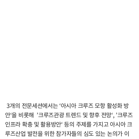
3개의 전문세션에서는 ‘아시아 크루즈 모항 활성화 방
안‘을 비롯해 ’크루즈관광 트렌드 및 향후 전망‘, ’크루즈
인프라 확충 및 활용방안‘ 등의 주제를 가지고 아시아 크
루즈산업 발전을 위한 참가자들의 심도 있는 논의가 이