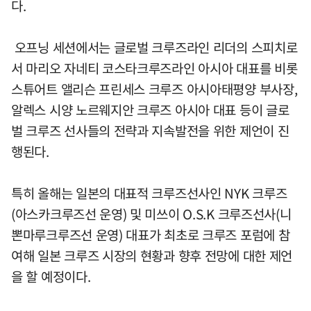
다.
오프닝 세션에서는 글로벌 크루즈라인 리더의 스피치로
서 마리오 자네티 코스타크루즈라인 아시아 대표를 비롯
스튜어트 앨리슨 프린세스 크루즈 아시아태평양 부사장,
알렉스 시양 노르웨지안 크루즈 아시아 대표 등이 글로
벌 크루즈 선사들의 전략과 지속발전을 위한 제언이 진
행된다.
특히 올해는 일본의 대표적 크루즈선사인 NYK 크루즈
(아스카크루즈선 운영) 및 미쓰이 O.S.K 크루즈선사(니
뽄마루크루즈선 운영) 대표가 최초로 크루즈 포럼에 참
여해 일본 크루즈 시장의 현황과 향후 전망에 대한 제언
을 할 예정이다.