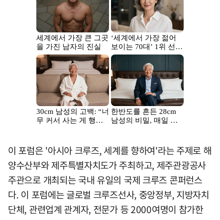
이 포럼은 '아시아 크루즈, 세계를 향하여'라는 주제로 해
양수산부와 제주특별자치도가 주최하고, 제주관광공사
주관으로 개최되는 국내 유일의 국제 크루즈 콘퍼런스
다. 이 포럼에는 글로벌 크루즈선사, 중앙정부, 지방자치
단체, 관련업계 관계자, 전문가 등 2000여명이 참가한