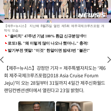
【제주=뉴시스】 지난해 8월25일 열린 제5회 제주국제크루즈포럼 개
막식 모습.
【제주=뉴시스】강정만 기자 = 제주특별자치도는 ‘제6
회 제주국제크루즈포럼(2018 Asia Cruise Forum
Jeju)’이 오는 28일부터 31일까지 4일간 제주신화월드
랜딩컨벤션센터에서 열린다고 23일 밝혔다.