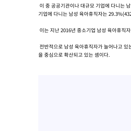
이 중 공공기관이나 대규모 기업에 다니는 남성
기업에 다니는 남성 육아휴직자는 29.3%(43
이는 지난 2016년 중소기업 남성 육아휴직자 
전반적으로 남성 육아휴직자가 늘어나고 있는
을 중심으로 확산되고 있는 셈이다.