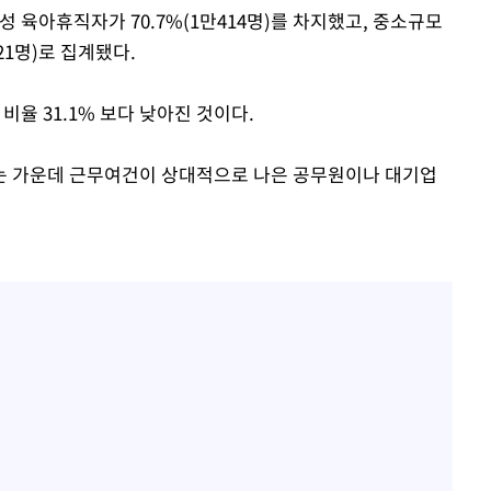
 육아휴직자가 70.7%(1만414명)를 차지했고, 중소규모
21명)로 집계됐다.
비율 31.1% 보다 낮아진 것이다.
 가운데 근무여건이 상대적으로 나은 공무원이나 대기업