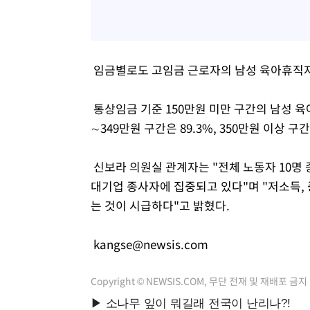
임금별로도 고임금 근로자의 남성 육아휴직자
통상임금 기준 150만원 미만 구간의 남성 육아
∼349만원 구간은 89.3%, 350만원 이상 구간
신보라 의원실 관계자는 "전체 노동자 10명
대기업 종사자에 집중되고 있다"며 "저소득,
는 것이 시급하다"고 밝혔다.
kangse@newsis.com
Copyright © NEWSIS.COM, 무단 전재 및 재배포 금지