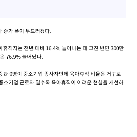
 증가 폭이 두드러졌다.
휴직자는 전년 대비 16.4% 늘어나는 데 그친 반면 300만
은 76.9% 늘어났다.
 중 8~9명이 중소기업 종사자인데 육아휴직 비율은 거꾸로
 중소기업 근로자 일수록 육아휴직이 어려운 현실을 개선하