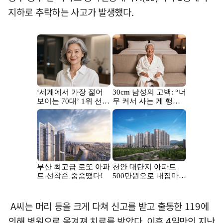
지하로 추락하는 사고가 발생했다.
A씨는 머리 등을 크게 다쳐 신고를 받고 출동한 119에
의해 병원으로 옮겨져 치료를 받았다. 이후 4일만인 지난