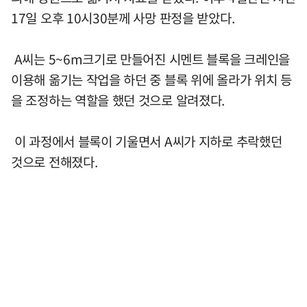
17일 오후 10시30분께 사망 판정을 받았다.
A씨는 5~6m크기로 만들어진 시멘트 블록을 크레인을
이용해 옮기는 작업을 하던 중 블록 위에 올라가 위치 등
을 조정하는 역할을 했던 것으로 알려졌다.
이 과정에서 블록이 기울면서 A씨가 지하로 추락했던
것으로 전해졌다.