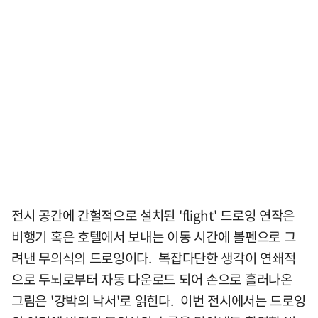
전시 공간에 간헐적으로 설치된 'flight' 드로잉 연작은
비행기 혹은 호텔에서 보내는 이동 시간에 볼펜으로 그
려낸 무의식의 드로잉이다. 복잡다단한 생각이 연쇄적
으로 두뇌로부터 자동 다운로드 되어 손으로 흘러나온
그림은 '강박의 낙서'로 읽힌다. 이번 전시에서는 드로잉