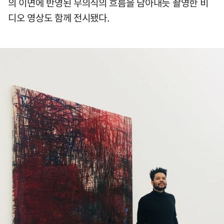
의 이면에 반영된 무의식의 흐름을 담아내듯 촬영한 비
디오 영상도 함께 전시됐다.