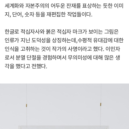
세계화와 자본주의의 어두운 잔재를 표상하는 듯한 이미
지, 단어, 숫자 등을 재편집한 작업들이다.
한글로 적십자사와 붉은 적십자 마크가 보이는 그림은
인류가 지닌 도덕성을 상징하는데,수평적 유대감에 대한
인식을 고취하는 것이 작가의 사명이라고 했다. 이민자
로서 분열 단절을 경험하며서 무의미성에 대해 많은 생
각을 했다고 전했다.