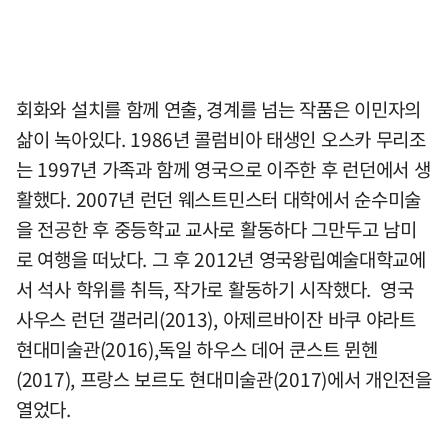
회화와 설치를 함께 연출, 경계를 넘는 작품은 이민자의
삶이 녹아있다. 1986년 콜럼비아 태생인 오스카 무리조
는 1997년 가족과 함께 영국으로 이주한 후 런던에서 생
활했다. 2007년 런던 웨스트민스터 대학에서 순수미술
을 전공한 후 중등학교 교사로 활동하다 그만두고 남미
로 여행을 떠났다. 그 후 2012년 영국왕립예술대학교에
서 석사 학위를 취득, 작가로 활동하기 시작했다. 영국
사우스 런던 갤러리(2013), 아제르바이잔 바쿠 야라트
현대미술관(2016),독일 하우스 데어 쿤스트 뮌헨
(2017), 프랑스 보르도 현대미술관(2017)에서 개인전을
열었다.