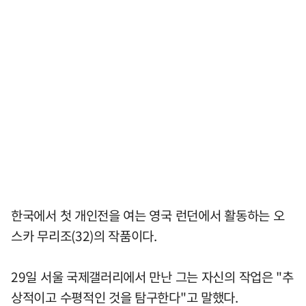
한국에서 첫 개인전을 여는 영국 런던에서 활동하는 오
스카 무리조(32)의 작품이다.
29일 서울 국제갤러리에서 만난 그는 자신의 작업은 "추
상적이고 수평적인 것을 탐구한다"고 말했다.