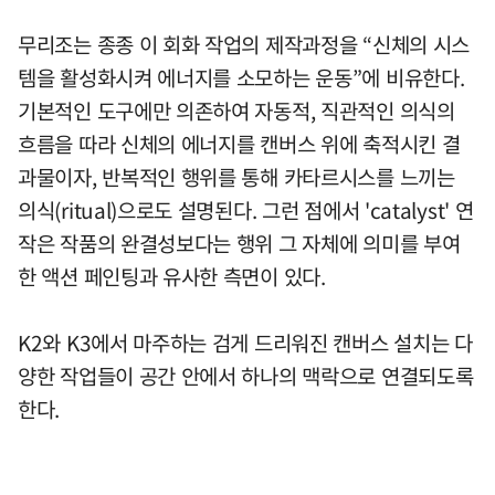
무리조는 종종 이 회화 작업의 제작과정을 “신체의 시스
템을 활성화시켜 에너지를 소모하는 운동”에 비유한다.
기본적인 도구에만 의존하여 자동적, 직관적인 의식의
흐름을 따라 신체의 에너지를 캔버스 위에 축적시킨 결
과물이자, 반복적인 행위를 통해 카타르시스를 느끼는
의식(ritual)으로도 설명된다. 그런 점에서 'catalyst' 연
작은 작품의 완결성보다는 행위 그 자체에 의미를 부여
한 액션 페인팅과 유사한 측면이 있다.
K2와 K3에서 마주하는 검게 드리워진 캔버스 설치는 다
양한 작업들이 공간 안에서 하나의 맥락으로 연결되도록
한다.