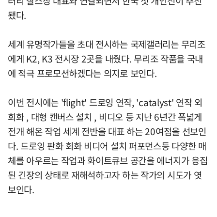
러리 찰스장 대표와 연결되면서 한국 첫 개인전이 추진
됐다.
세계 유명작가들을 초대 전시하는 국제갤러리는 무리조
에게 K2, K3 전시장 2곳을 내줬다. 무리조 작품을 국내
에 적극 프로모션하겠다는 의지로 보인다.
이번 전시에는 'flight' 드로잉 연작, 'catalyst' 연작 외
회화 , 대형 캔버스 설치 , 비디오 등 지난 6년간 폭넓게
전개 해온 작업 세계 전반을 대표 하는 20여점을 선보인
다. 드로잉 판화 회화 비디어 설치 퍼포먼스등 다양한 매
체를 아우르는 작업과 화이트큐브 공간을 에너지가 응집
된 긴장의 상태로 재해석하고자 하는 작가의 시도가 엿
보인다.