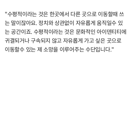
"수평적이라는 것은 한곳에서 다른 곳으로 이동할때 쓰
는 말이잖아요. 정치와 상관없이 자유롭게 움직일수 있
는 공간이죠. 수평적이라는 것은 문화적인 아이덴티티에
귀결되거나 구속되지 않고 자유롭게 가고 싶은 곳으로
이동할수 있는 제 소망을 이루어주는 수단입니다."