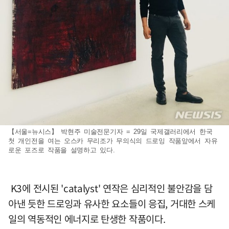
【서울=뉴시스】 박현주 미술전문기자 = 29일 국제갤러리에서 한국
첫 개인전을 여는 오스카 무리조가 무의식의 드로잉 작품앞에서 자유
로운 포즈로 작품을 설명하고 있다.
K3에 전시된 'catalyst' 연작은 심리적인 불안감을 담
아낸 듯한 드로잉과 유사한 요소들이 응집, 거대한 스케
일의 역동적인 에너지로 탄생한 작품이다.