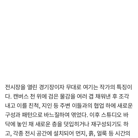
전시장을 열린 경기장이자 무대로 여기는 작가의 특징이
다. 캔버스 천 위에 검은 물감을 여러 겹 채워낸 후 조각
내고 이를 친척, 지인 등 주변 이들과의 협업 하에 새로운
구성과 패턴으로 바느질하여 엮었다. 이후 스튜디오 바
닥에 놓인 채 새로운 층을 덧입히거나 재구성되기도 하
고, 각종 전시 공간에 설치되어 먼지, 흙, 얼룩 등 시간의