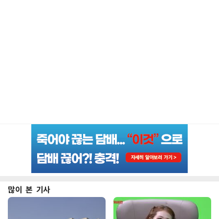
많이 본 기사