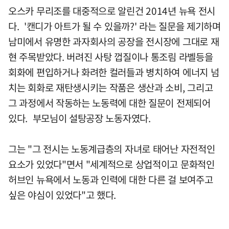
오스카 무리조를 대중적으로 알린건 2014년 뉴욕 전시
다. '캔디가 아트가 될 수 있을까?' 라는 질문을 제기하며
남미에서 유명한 과자회사의 공장을 전시장에 그대로 재
현 주목받았다. 버려진 사탕 껍질이나 통조림 라벨등을
회화에 편입하거나 화려한 컬러들과 병치하여 에너지 넘
치는 회화로 재탄생시키는 작품은 생산과 소비, 그리고
그 과정에서 작동하는 노동력에 대한 질문이 전제되어
있다. 부모님이 설탕공장 노동자였다.
그는 "그 전시는 노동계급층의 자녀로 태어난 자전적인
요소가 있었다"면서 "세계적으로 상업적이고 문화적인
허브인 뉴욕에서 노동과 인력에 대한 다른 걸 보여주고
싶은 야심이 있었다"고 했다.