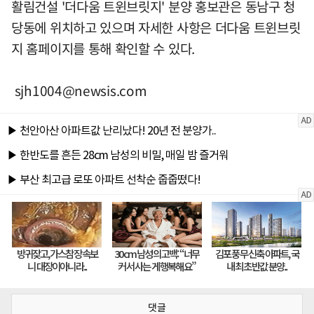
활림건설 '더다움 트윈브릿지' 분양 홍보관은 동남구 청
당동에 위치하고 있으며 자세한 사항은 더다움 트윈브릿
지 홈페이지를 통해 확인할 수 있다.
sjh1004@newsis.com
댓글