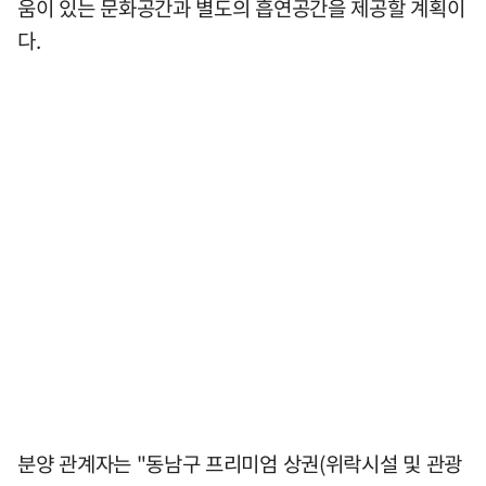
움이 있는 문화공간과 별도의 흡연공간을 제공할 계획이
다.
분양 관계자는 "동남구 프리미엄 상권(위락시설 및 관광