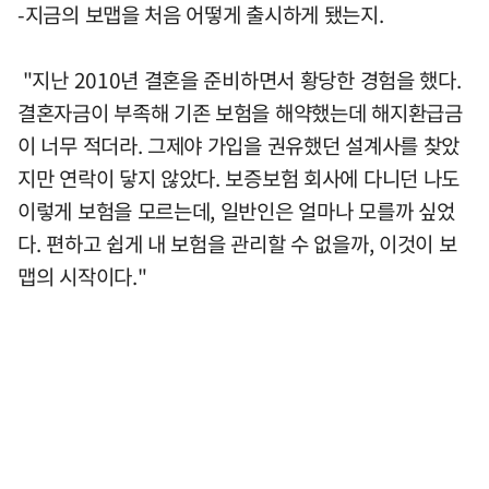
-지금의 보맵을 처음 어떻게 출시하게 됐는지.
"지난 2010년 결혼을 준비하면서 황당한 경험을 했다.
결혼자금이 부족해 기존 보험을 해약했는데 해지환급금
이 너무 적더라. 그제야 가입을 권유했던 설계사를 찾았
지만 연락이 닿지 않았다. 보증보험 회사에 다니던 나도
이렇게 보험을 모르는데, 일반인은 얼마나 모를까 싶었
다. 편하고 쉽게 내 보험을 관리할 수 없을까, 이것이 보
맵의 시작이다."