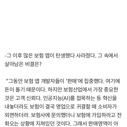
-그 이후 많은 보험 앱이 탄생했다 사라졌다. 그 속에서
살아남은 비결은?
"그동안 보험 앱 개발자들이 '판매'에 집중했다. 여기에
돈이 돌기 때문이다. 하지만 보험산업에서 가장 중요한
것은 고객 신뢰다. 인공지능(AI)를 접목하는 등 혁신을
내놓더라도 보험이 결국 영업으로 귀결할 때 소비자가
외면하더라. 보험사에 문의했더니 보험에 가입하라고 전
화오는 상황에 지쳐있던 것이다. 그래서 판매영역이 아