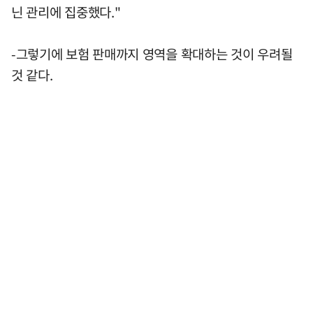
닌 관리에 집중했다."
-그렇기에 보험 판매까지 영역을 확대하는 것이 우려될
것 같다.