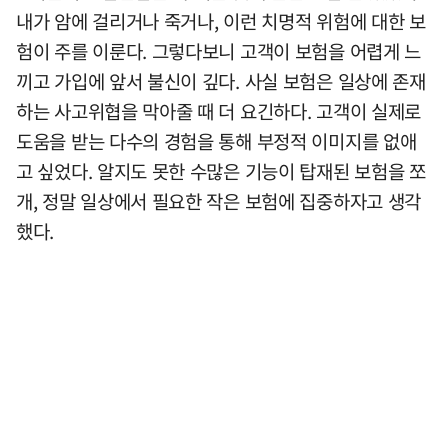
내가 암에 걸리거나 죽거나, 이런 치명적 위험에 대한 보
험이 주를 이룬다. 그렇다보니 고객이 보험을 어렵게 느
끼고 가입에 앞서 불신이 깊다. 사실 보험은 일상에 존재
하는 사고위협을 막아줄 때 더 요긴하다. 고객이 실제로
도움을 받는 다수의 경험을 통해 부정적 이미지를 없애
고 싶었다. 알지도 못한 수많은 기능이 탑재된 보험을 쪼
개, 정말 일상에서 필요한 작은 보험에 집중하자고 생각
했다.