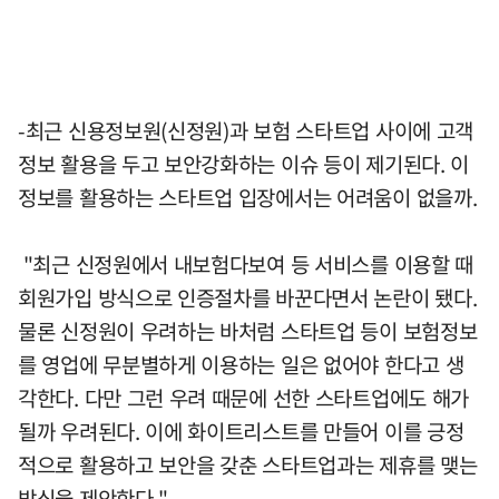
-최근 신용정보원(신정원)과 보험 스타트업 사이에 고객
정보 활용을 두고 보안강화하는 이슈 등이 제기된다. 이
정보를 활용하는 스타트업 입장에서는 어려움이 없을까.
"최근 신정원에서 내보험다보여 등 서비스를 이용할 때
회원가입 방식으로 인증절차를 바꾼다면서 논란이 됐다.
물론 신정원이 우려하는 바처럼 스타트업 등이 보험정보
를 영업에 무분별하게 이용하는 일은 없어야 한다고 생
각한다. 다만 그런 우려 때문에 선한 스타트업에도 해가
될까 우려된다. 이에 화이트리스트를 만들어 이를 긍정
적으로 활용하고 보안을 갖춘 스타트업과는 제휴를 맺는
방식을 제안한다."