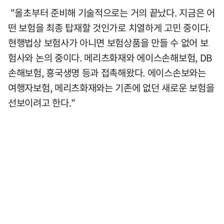
"올초부터 준비해 기술적으로는 거의 끝났다. 지금은 어
떤 보험을 최종 탑재할 것인가로 치열하게 고민 중이다.
현행법상 보험사가 아니면 보험상품을 만들 수 없어 보
험사와 논의 중이다. 메리츠화재와 에이스손해보험, DB
손해보험, 흥국생명 등과 접촉해왔다. 에이스손보와는
여행자보험, 메리츠화재와는 기존에 없던 새로운 보험을
선보이려고 한다."