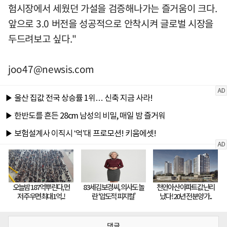
험시장에서 세웠던 가설을 검증해나가는 즐거움이 크다.
앞으로 3.0 버전을 성공적으로 안착시켜 글로벌 시장을
두드려보고 싶다."
joo47@newsis.com
댓글