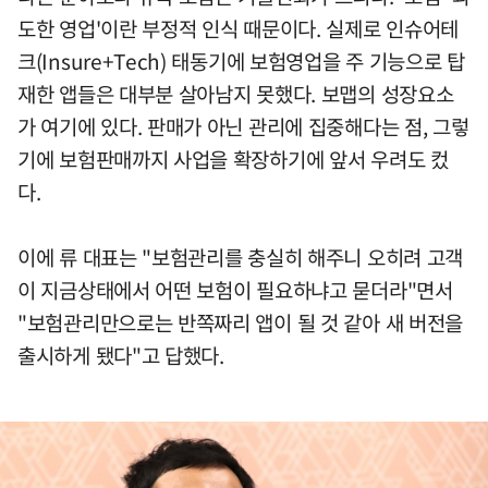
도한 영업'이란 부정적 인식 때문이다. 실제로 인슈어테
크(Insure+Tech) 태동기에 보험영업을 주 기능으로 탑
재한 앱들은 대부분 살아남지 못했다. 보맵의 성장요소
가 여기에 있다. 판매가 아닌 관리에 집중해다는 점, 그렇
기에 보험판매까지 사업을 확장하기에 앞서 우려도 컸
다.
이에 류 대표는 "보험관리를 충실히 해주니 오히려 고객
이 지금상태에서 어떤 보험이 필요하냐고 묻더라"면서
"보험관리만으로는 반쪽짜리 앱이 될 것 같아 새 버전을
출시하게 됐다"고 답했다.