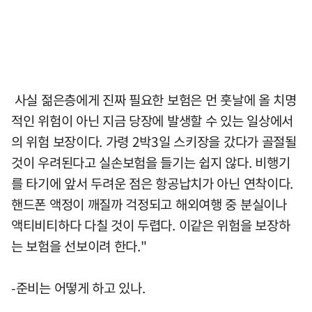
사실 젊은층에게 진짜 필요한 보험은 먼 훗날에 올 치명
적인 위험이 아닌 지금 당장에 발생할 수 있는 일상에서
의 위험 보장이다. 가령 2박3일 스키장을 갔다가 골절될
것이 우려된다고 실손보험을 들기는 쉽지 않다. 비행기
를 타기에 앞서 두려운 점은 항공납치가 아닌 연착이다.
핸드폰 액정이 깨질까 걱정되고 해외여행 중 분실이나
액티비티하다 다칠 것이 두렵다. 이같은 위험을 보장하
는 보험을 선보이려 한다."
-준비는 어떻게 하고 있나.