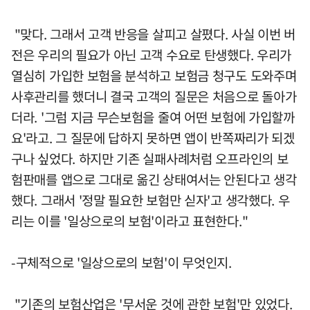
"맞다. 그래서 고객 반응을 살피고 살폈다. 사실 이번 버
전은 우리의 필요가 아닌 고객 수요로 탄생했다. 우리가
열심히 가입한 보험을 분석하고 보험금 청구도 도와주며
사후관리를 했더니 결국 고객의 질문은 처음으로 돌아가
더라. '그럼 지금 무슨보험을 줄여 어떤 보험에 가입할까
요'라고. 그 질문에 답하지 못하면 앱이 반쪽짜리가 되겠
구나 싶었다. 하지만 기존 실패사례처럼 오프라인의 보
험판매를 앱으로 그대로 옮긴 상태여서는 안된다고 생각
했다. 그래서 '정말 필요한 보험만 싣자'고 생각했다. 우
리는 이를 '일상으로의 보험'이라고 표현한다."
-구체적으로 '일상으로의 보험'이 무엇인지.
"기존의 보험산업은 '무서운 것에 관한 보험'만 있었다.