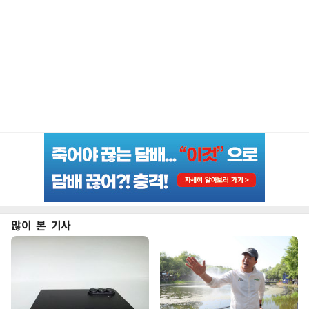
많이 본 기사