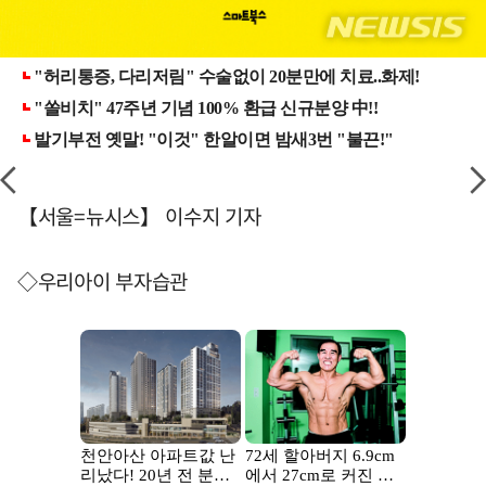
【서울=뉴시스】 이수지 기자
◇우리아이 부자습관